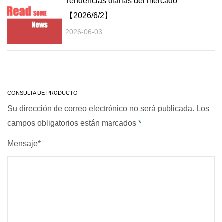
Tendencias diarias del mercado
【2026/6/2】
2026-06-03
CONSULTA DE PRODUCTO
Su dirección de correo electrónico no será publicada. Los
campos obligatorios están marcados
*
Mensaje*