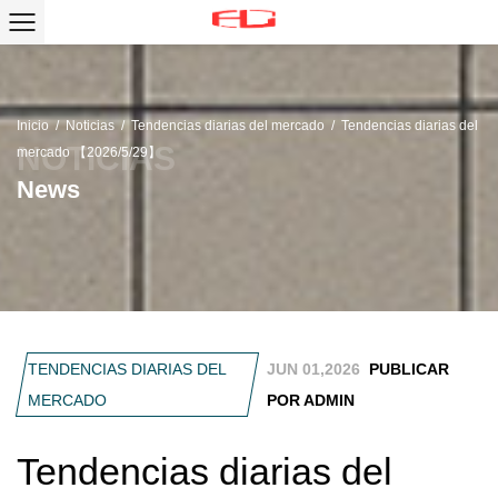
Inicio
/
Noticias
/
Tendencias diarias del mercado
/
Tendencias diarias del
mercado 【2026/5/29】
News
TENDENCIAS DIARIAS DEL
JUN 01,2026
PUBLICAR
MERCADO
POR ADMIN
Tendencias diarias del