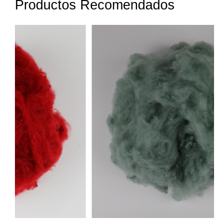
Productos Recomendados