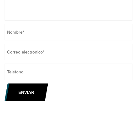
ENVIAR