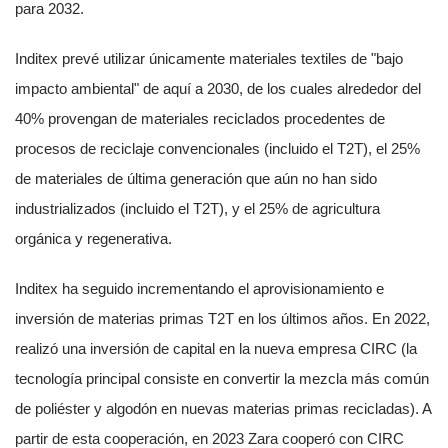
para 2032.
Inditex prevé utilizar únicamente materiales textiles de "bajo
impacto ambiental" de aquí a 2030, de los cuales alrededor del
40% provengan de materiales reciclados procedentes de
procesos de reciclaje convencionales (incluido el T2T), el 25%
de materiales de última generación que aún no han sido
industrializados (incluido el T2T), y el 25% de agricultura
orgánica y regenerativa.
Inditex ha seguido incrementando el aprovisionamiento e
inversión de materias primas T2T en los últimos años. En 2022,
realizó una inversión de capital en la nueva empresa CIRC (la
tecnología principal consiste en convertir la mezcla más común
de poliéster y algodón en nuevas materias primas recicladas). A
partir de esta cooperación, en 2023 Zara cooperó con CIRC