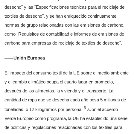
desecho" y las "Especificaciones técnicas para el reciclaje de
textiles de desecho", y se han enriquecido continuamente
normas de grupo relacionadas con las emisiones de carbono,
como "Requisitos de contabilidad e informes de emisiones de
carbono para empresas de reciclaje de textiles de desecho".
——Unión Europea
El impacto del consumo textil de la UE sobre el medio ambiente
y el cambio climático ocupa el cuarto lugar en promedio,
después de los alimentos, la vivienda y el transporte. La
cantidad de ropa que se desecha cada año pesa 5 millones de
6
toneladas, o 12 kilogramos por persona.
.Con el acuerdo
Verde Europeo como programa, la UE ha establecido una serie
de políticas y regulaciones relacionadas con los textiles para