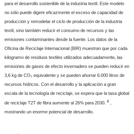
para el desarrollo sostenible de la industria textil. Este modelo
no sólo puede digerir eficazmente el exceso de capacidad de
producción y remodelar el ciclo de producción de la industria
textil, sino también reducir el consumo de recursos y las
emisiones contaminantes desde la fuente. Los datos de la
Oficina de Reciclaje Internacional (BIR) muestran que por cada
kilogramo de residuos textiles utilizados adecuadamente, las
emisiones de gases de efecto invernadero se pueden reducir en
3,6 kg de CO₂ equivalente y se pueden ahorrar 6.000 litros de
recursos hídricos. Con el desarrollo y la aplicación a gran
escala de la tecnología de reciclaje, se espera que la tasa global
4
de reciclaje T2T de fibra aumente al 26% para 2030.
,
mostrando un enorme potencial de desarrollo.