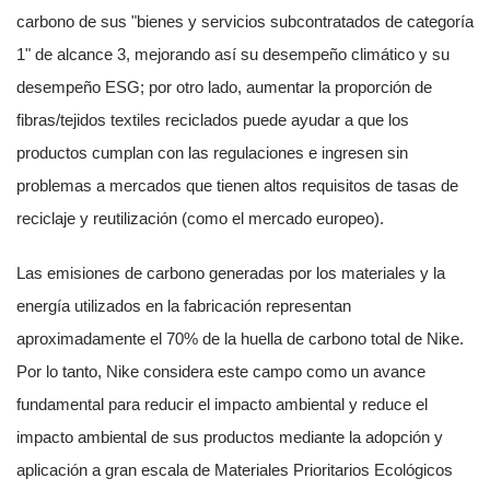
carbono de sus "bienes y servicios subcontratados de categoría
1" de alcance 3, mejorando así su desempeño climático y su
desempeño ESG; por otro lado, aumentar la proporción de
fibras/tejidos textiles reciclados puede ayudar a que los
productos cumplan con las regulaciones e ingresen sin
problemas a mercados que tienen altos requisitos de tasas de
reciclaje y reutilización (como el mercado europeo).
Las emisiones de carbono generadas por los materiales y la
energía utilizados en la fabricación representan
aproximadamente el 70% de la huella de carbono total de Nike.
Por lo tanto, Nike considera este campo como un avance
fundamental para reducir el impacto ambiental y reduce el
impacto ambiental de sus productos mediante la adopción y
aplicación a gran escala de Materiales Prioritarios Ecológicos