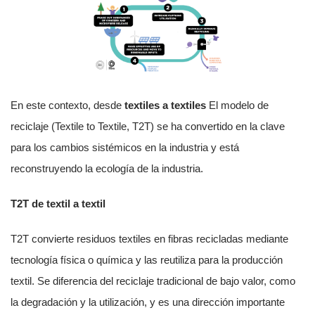
En este contexto, desde
textiles a textiles
El modelo de
reciclaje (Textile to Textile, T2T) se ha convertido en la clave
para los cambios sistémicos en la industria y está
reconstruyendo la ecología de la industria.
T2T de textil a textil
T2T convierte residuos textiles en fibras recicladas mediante
tecnología física o química y las reutiliza para la producción
textil. Se diferencia del reciclaje tradicional de bajo valor, como
la degradación y la utilización, y es una dirección importante