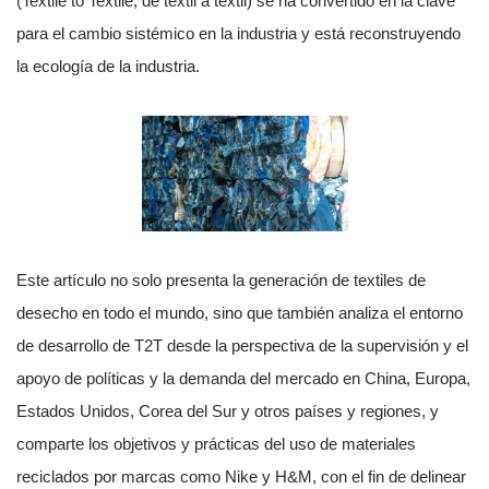
(Textile to Textile, de textil a textil) se ha convertido en la clave
para el cambio sistémico en la industria y está reconstruyendo
la ecología de la industria.
Este artículo no solo presenta la generación de textiles de
desecho en todo el mundo, sino que también analiza el entorno
de desarrollo de T2T desde la perspectiva de la supervisión y el
apoyo de políticas y la demanda del mercado en China, Europa,
Estados Unidos, Corea del Sur y otros países y regiones, y
comparte los objetivos y prácticas del uso de materiales
reciclados por marcas como Nike y H&M, con el fin de delinear