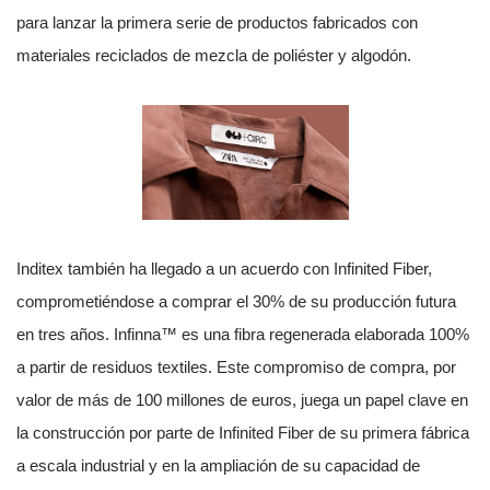
para lanzar la primera serie de productos fabricados con
materiales reciclados de mezcla de poliéster y algodón.
Inditex también ha llegado a un acuerdo con Infinited Fiber,
comprometiéndose a comprar el 30% de su producción futura
en tres años. Infinna™ es una fibra regenerada elaborada 100%
a partir de residuos textiles. Este compromiso de compra, por
valor de más de 100 millones de euros, juega un papel clave en
la construcción por parte de Infinited Fiber de su primera fábrica
a escala industrial y en la ampliación de su capacidad de