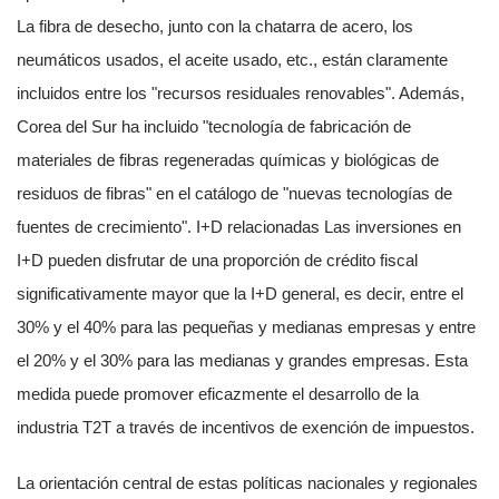
La fibra de desecho, junto con la chatarra de acero, los
neumáticos usados, el aceite usado, etc., están claramente
incluidos entre los "recursos residuales renovables". Además,
Corea del Sur ha incluido "tecnología de fabricación de
materiales de fibras regeneradas químicas y biológicas de
residuos de fibras" en el catálogo de "nuevas tecnologías de
fuentes de crecimiento". I+D relacionadas Las inversiones en
I+D pueden disfrutar de una proporción de crédito fiscal
significativamente mayor que la I+D general, es decir, entre el
30% y el 40% para las pequeñas y medianas empresas y entre
el 20% y el 30% para las medianas y grandes empresas. Esta
medida puede promover eficazmente el desarrollo de la
industria T2T a través de incentivos de exención de impuestos.
La orientación central de estas políticas nacionales y regionales