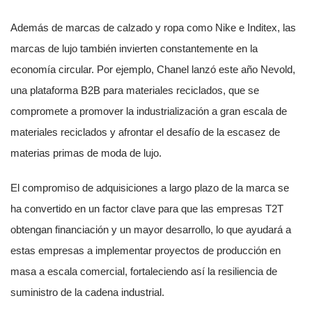
Además de marcas de calzado y ropa como Nike e Inditex, las
marcas de lujo también invierten constantemente en la
economía circular. Por ejemplo, Chanel lanzó este año Nevold,
una plataforma B2B para materiales reciclados, que se
compromete a promover la industrialización a gran escala de
materiales reciclados y afrontar el desafío de la escasez de
materias primas de moda de lujo.
El compromiso de adquisiciones a largo plazo de la marca se
ha convertido en un factor clave para que las empresas T2T
obtengan financiación y un mayor desarrollo, lo que ayudará a
estas empresas a implementar proyectos de producción en
masa a escala comercial, fortaleciendo así la resiliencia de
suministro de la cadena industrial.