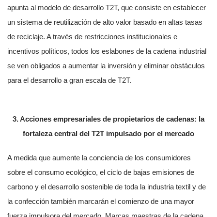
apunta al modelo de desarrollo T2T, que consiste en establecer
un sistema de reutilización de alto valor basado en altas tasas
de reciclaje. A través de restricciones institucionales e
incentivos políticos, todos los eslabones de la cadena industrial
se ven obligados a aumentar la inversión y eliminar obstáculos
para el desarrollo a gran escala de T2T.
3. Acciones empresariales de propietarios de cadenas: la
fortaleza central del T2T impulsado por el mercado
A medida que aumente la conciencia de los consumidores
sobre el consumo ecológico, el ciclo de bajas emisiones de
carbono y el desarrollo sostenible de toda la industria textil y de
la confección también marcarán el comienzo de una mayor
fuerza impulsora del mercado. Marcas maestras de la cadena