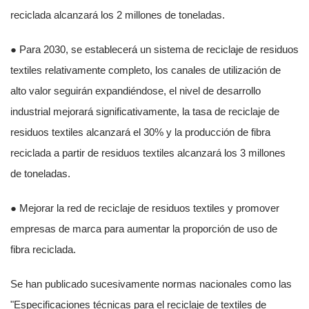
reciclada alcanzará los 2 millones de toneladas.
● Para 2030, se establecerá un sistema de reciclaje de residuos
textiles relativamente completo, los canales de utilización de
alto valor seguirán expandiéndose, el nivel de desarrollo
industrial mejorará significativamente, la tasa de reciclaje de
residuos textiles alcanzará el 30% y la producción de fibra
reciclada a partir de residuos textiles alcanzará los 3 millones
de toneladas.
● Mejorar la red de reciclaje de residuos textiles y promover
empresas de marca para aumentar la proporción de uso de
fibra reciclada.
Se han publicado sucesivamente normas nacionales como las
"Especificaciones técnicas para el reciclaje de textiles de