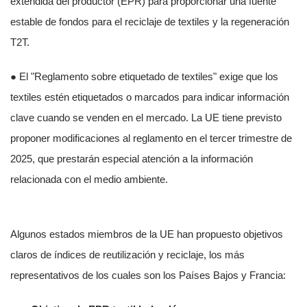
extendida del productor (EPR) para proporcionar una fuente
estable de fondos para el reciclaje de textiles y la regeneración
T2T.
● El "Reglamento sobre etiquetado de textiles" exige que los
textiles estén etiquetados o marcados para indicar información
clave cuando se venden en el mercado. La UE tiene previsto
proponer modificaciones al reglamento en el tercer trimestre de
2025, que prestarán especial atención a la información
relacionada con el medio ambiente.
Algunos estados miembros de la UE han propuesto objetivos
claros de índices de reutilización y reciclaje, los más
representativos de los cuales son los Países Bajos y Francia: