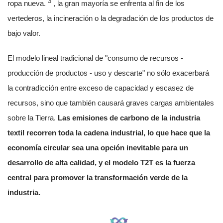
3
ropa nueva.
, la gran mayoría se enfrenta al fin de los
vertederos, la incineración o la degradación de los productos de
bajo valor.
El modelo lineal tradicional de "consumo de recursos -
producción de productos - uso y descarte" no sólo exacerbará
la contradicción entre exceso de capacidad y escasez de
recursos, sino que también causará graves cargas ambientales
sobre la Tierra.
Las emisiones de carbono de la industria
textil recorren toda la cadena industrial, lo que hace que la
economía circular sea una opción inevitable para un
desarrollo de alta calidad, y el modelo T2T es la fuerza
central para promover la transformación verde de la
industria.