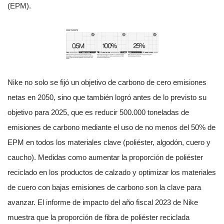
(EPM).
Nike no solo se fijó un objetivo de carbono de cero emisiones
netas en 2050, sino que también logró antes de lo previsto su
objetivo para 2025, que es reducir 500.000 toneladas de
emisiones de carbono mediante el uso de no menos del 50% de
EPM en todos los materiales clave (poliéster, algodón, cuero y
caucho). Medidas como aumentar la proporción de poliéster
reciclado en los productos de calzado y optimizar los materiales
de cuero con bajas emisiones de carbono son la clave para
avanzar. El informe de impacto del año fiscal 2023 de Nike
muestra que la proporción de fibra de poliéster reciclada