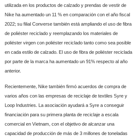
utilizada en los productos de calzado y prendas de vestir de
Nike ha aumentado un 11 % en comparación con el año fiscal
2022; su filial Converse también está ampliando el uso de fibra
de poliéster reciclado y reemplazando los materiales de
poliéster virgen con poliéster reciclado tanto como sea posible
en cada estilo de calzado. El uso de fibra de poliéster reciclada
por parte de la marca ha aumentado un 91% respecto al año
anterior.
Recientemente, Nike también firmó acuerdos de compra de
varios años con las empresas de reciclaje de textiles Syre y
Loop Industries. La asociación ayudará a Syre a conseguir
financiación para su primera planta de reciclaje a escala
comercial en Vietnam, con el objetivo de alcanzar una
capacidad de producción de más de 3 millones de toneladas