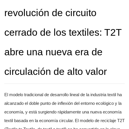
revolución de circuito
cerrado de los textiles: T2T
abre una nueva era de
circulación de alto valor
El modelo tradicional de desarrollo lineal de la industria textil ha
alcanzado el doble punto de inflexión del entorno ecológico y la
economía, y está surgiendo rápidamente una nueva economía
textil basada en la economía circular. El modelo de reciclaje T2T