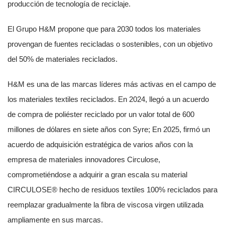
producción de tecnología de reciclaje.
El Grupo H&M propone que para 2030 todos los materiales
provengan de fuentes recicladas o sostenibles, con un objetivo
del 50% de materiales reciclados.
H&M es una de las marcas líderes más activas en el campo de
los materiales textiles reciclados. En 2024, llegó a un acuerdo
de compra de poliéster reciclado por un valor total de 600
millones de dólares en siete años con Syre; En 2025, firmó un
acuerdo de adquisición estratégica de varios años con la
empresa de materiales innovadores Circulose,
comprometiéndose a adquirir a gran escala su material
CIRCULOSE® hecho de residuos textiles 100% reciclados para
reemplazar gradualmente la fibra de viscosa virgen utilizada
ampliamente en sus marcas.