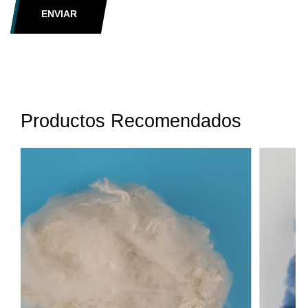
ENVIAR
Productos Recomendados