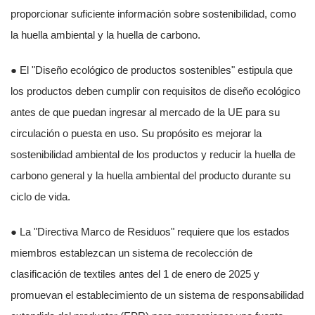
proporcionar suficiente información sobre sostenibilidad, como
la huella ambiental y la huella de carbono.
● El "Diseño ecológico de productos sostenibles" estipula que
los productos deben cumplir con requisitos de diseño ecológico
antes de que puedan ingresar al mercado de la UE para su
circulación o puesta en uso. Su propósito es mejorar la
sostenibilidad ambiental de los productos y reducir la huella de
carbono general y la huella ambiental del producto durante su
ciclo de vida.
● La "Directiva Marco de Residuos" requiere que los estados
miembros establezcan un sistema de recolección de
clasificación de textiles antes del 1 de enero de 2025 y
promuevan el establecimiento de un sistema de responsabilidad