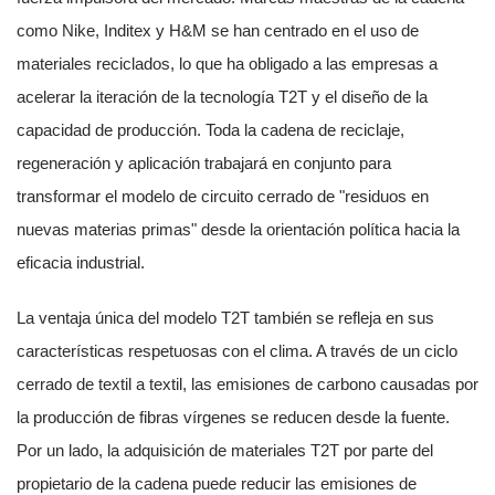
como Nike, Inditex y H&M se han centrado en el uso de
materiales reciclados, lo que ha obligado a las empresas a
acelerar la iteración de la tecnología T2T y el diseño de la
capacidad de producción. Toda la cadena de reciclaje,
regeneración y aplicación trabajará en conjunto para
transformar el modelo de circuito cerrado de "residuos en
nuevas materias primas" desde la orientación política hacia la
eficacia industrial.
La ventaja única del modelo T2T también se refleja en sus
características respetuosas con el clima. A través de un ciclo
cerrado de textil a textil, las emisiones de carbono causadas por
la producción de fibras vírgenes se reducen desde la fuente.
Por un lado, la adquisición de materiales T2T por parte del
propietario de la cadena puede reducir las emisiones de