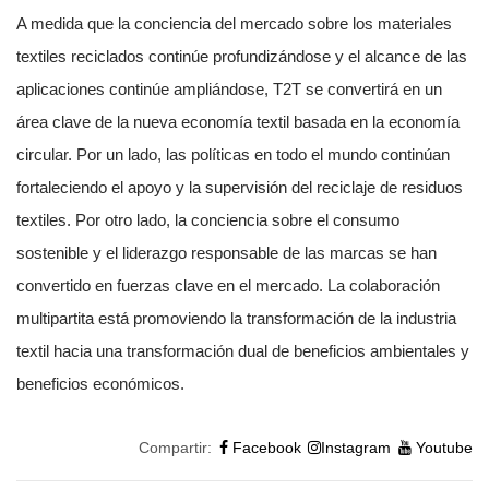
A medida que la conciencia del mercado sobre los materiales
textiles reciclados continúe profundizándose y el alcance de las
aplicaciones continúe ampliándose, T2T se convertirá en un
área clave de la nueva economía textil basada en la economía
circular. Por un lado, las políticas en todo el mundo continúan
fortaleciendo el apoyo y la supervisión del reciclaje de residuos
textiles. Por otro lado, la conciencia sobre el consumo
sostenible y el liderazgo responsable de las marcas se han
convertido en fuerzas clave en el mercado. La colaboración
multipartita está promoviendo la transformación de la industria
textil hacia una transformación dual de beneficios ambientales y
beneficios económicos.
Compartir:
Facebook
Instagram
Youtube