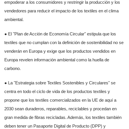
empoderar a los consumidores y restringir la producción y los
vendedores para reducir el impacto de los textiles en el clima
ambiental.
● El "Plan de Acción de Economía Circular" estipula que los
textiles que no cumplan con la definición de sostenibilidad no se
venderán en Europa y exige que los productos vendidos en
Europa revelen información ambiental como la huella de
carbono.
● La "Estrategia sobre Textiles Sostenibles y Circulares" se
centra en todo el ciclo de vida de los productos textiles y
propone que los textiles comercializados en la UE de aquí a
2030 sean duraderos, reparables, reciclables y procedan en
gran medida de fibras recicladas. Además, los textiles también
deben tener un Pasaporte Digital de Producto (DPP) y