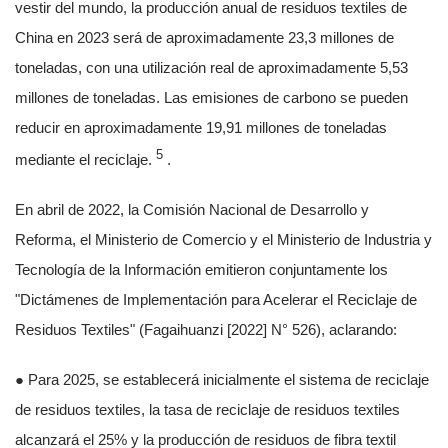
vestir del mundo, la producción anual de residuos textiles de
China en 2023 será de aproximadamente 23,3 millones de
toneladas, con una utilización real de aproximadamente 5,53
millones de toneladas. Las emisiones de carbono se pueden
reducir en aproximadamente 19,91 millones de toneladas
5
mediante el reciclaje.
.
En abril de 2022, la Comisión Nacional de Desarrollo y
Reforma, el Ministerio de Comercio y el Ministerio de Industria y
Tecnología de la Información emitieron conjuntamente los
"Dictámenes de Implementación para Acelerar el Reciclaje de
Residuos Textiles" (Fagaihuanzi [2022] N° 526), aclarando:
● Para 2025, se establecerá inicialmente el sistema de reciclaje
de residuos textiles, la tasa de reciclaje de residuos textiles
alcanzará el 25% y la producción de residuos de fibra textil