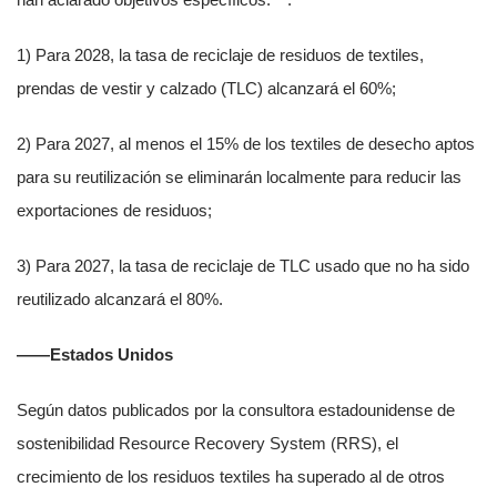
1) Para 2028, la tasa de reciclaje de residuos de textiles,
prendas de vestir y calzado (TLC) alcanzará el 60%;
2) Para 2027, al menos el 15% de los textiles de desecho aptos
para su reutilización se eliminarán localmente para reducir las
exportaciones de residuos;
3) Para 2027, la tasa de reciclaje de TLC usado que no ha sido
reutilizado alcanzará el 80%.
——Estados Unidos
Según datos publicados por la consultora estadounidense de
sostenibilidad Resource Recovery System (RRS), el
crecimiento de los residuos textiles ha superado al de otros