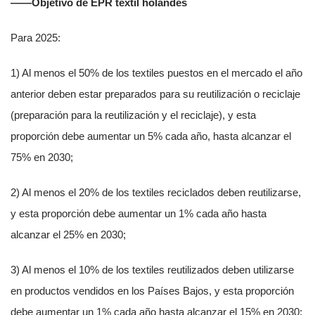
——Objetivo de EPR textil holandés
Para 2025:
1) Al menos el 50% de los textiles puestos en el mercado el año
anterior deben estar preparados para su reutilización o reciclaje
(preparación para la reutilización y el reciclaje), y esta
proporción debe aumentar un 5% cada año, hasta alcanzar el
75% en 2030;
2) Al menos el 20% de los textiles reciclados deben reutilizarse,
y esta proporción debe aumentar un 1% cada año hasta
alcanzar el 25% en 2030;
3) Al menos el 10% de los textiles reutilizados deben utilizarse
en productos vendidos en los Países Bajos, y esta proporción
debe aumentar un 1% cada año hasta alcanzar el 15% en 2030;