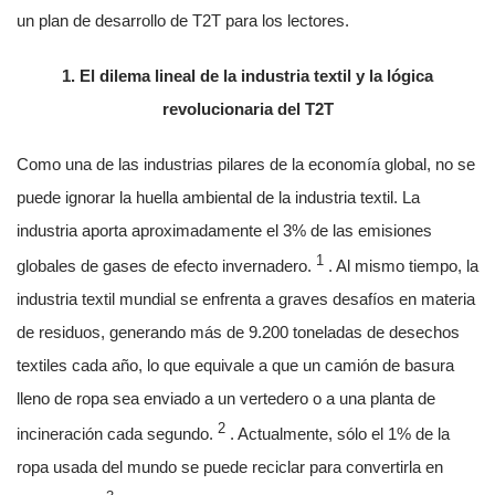
un plan de desarrollo de T2T para los lectores.
1. El dilema lineal de la industria textil y la lógica
revolucionaria del T2T
Como una de las industrias pilares de la economía global, no se
puede ignorar la huella ambiental de la industria textil. La
industria aporta aproximadamente el 3% de las emisiones
1
globales de gases de efecto invernadero.
. Al mismo tiempo, la
industria textil mundial se enfrenta a graves desafíos en materia
de residuos, generando más de 9.200 toneladas de desechos
textiles cada año, lo que equivale a que un camión de basura
lleno de ropa sea enviado a un vertedero o a una planta de
2
incineración cada segundo.
. Actualmente, sólo el 1% de la
ropa usada del mundo se puede reciclar para convertirla en