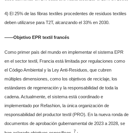
4) El 25% de las fibras textiles procedentes de residuos textiles
deben utilizarse para T2T, alcanzando el 33% en 2030.
——Objetivo EPR textil francés
Como primer país del mundo en implementar el sistema EPR
en el sector textil, Francia está limitada por regulaciones como
el Código Ambiental y la Ley Anti-Residuos, que cubren
múltiples dimensiones, como los objetivos de reciclaje, los
estándares de regeneración y la responsabilidad de toda la
cadena. Actualmente, el sistema está coordinado e
implementado por Refashion, la única organización de
responsabilidad del productor textil (PRO). En la nueva ronda de
documentos de aprobación gubernamental de 2023 a 2028, se
7
han aclarado objetivos específicos.
: