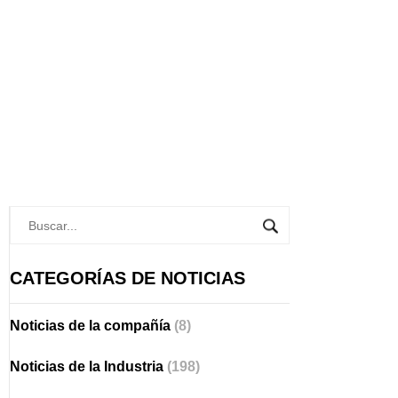
CATEGORÍAS DE NOTICIAS
Noticias de la compañía
(8)
Noticias de la Industria
(198)