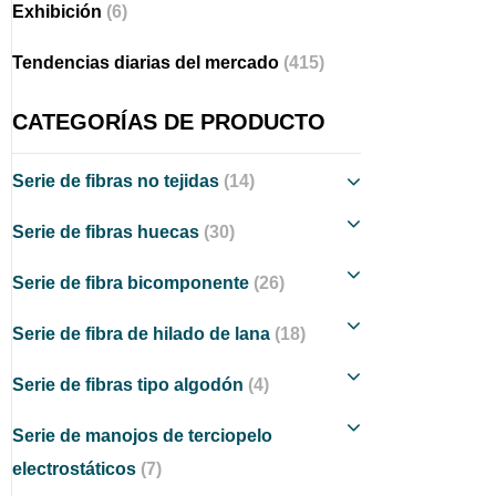
Exhibición
(6)
Tendencias diarias del mercado
(415)
CATEGORÍAS DE PRODUCTO
Serie de fibras no tejidas
(14)
Serie de fibras huecas
(30)
Serie de fibra bicomponente
(26)
Serie de fibra de hilado de lana
(18)
Serie de fibras tipo algodón
(4)
Serie de manojos de terciopelo
electrostáticos
(7)