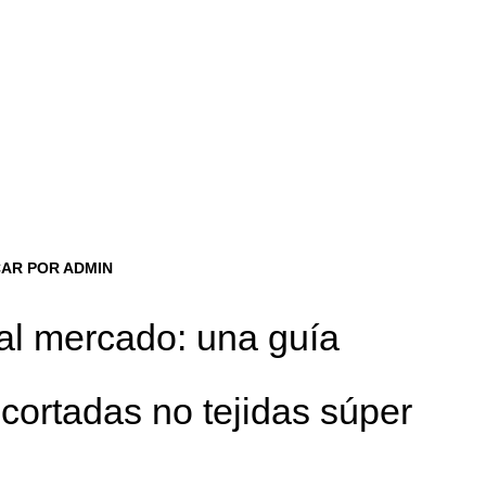
CAR POR ADMIN
al mercado: una guía
 cortadas no tejidas súper