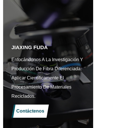
JIAXING FUDA
Enfocándonos A La Investigación Y
Producción De Fibra Diferenciada.
Aplicar Científicamente El
Procesamiento De Materiales
Reciclados.
Contáctenos