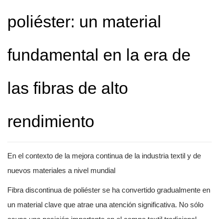
poliéster: un material
fundamental en la era de
las fibras de alto
rendimiento
En el contexto de la mejora continua de la industria textil y de
nuevos materiales a nivel mundial
Fibra discontinua de poliéster
se ha convertido gradualmente en
un material clave que atrae una atención significativa. No sólo