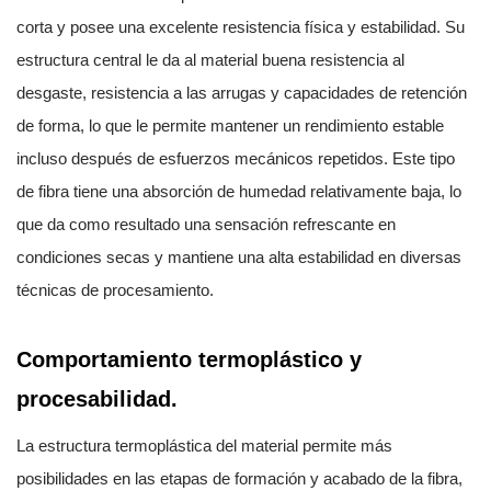
corta y posee una excelente resistencia física y estabilidad. Su
estructura central le da al material buena resistencia al
desgaste, resistencia a las arrugas y capacidades de retención
de forma, lo que le permite mantener un rendimiento estable
incluso después de esfuerzos mecánicos repetidos. Este tipo
de fibra tiene una absorción de humedad relativamente baja, lo
que da como resultado una sensación refrescante en
condiciones secas y mantiene una alta estabilidad en diversas
técnicas de procesamiento.
Comportamiento termoplástico y
procesabilidad.
La estructura termoplástica del material permite más
posibilidades en las etapas de formación y acabado de la fibra,