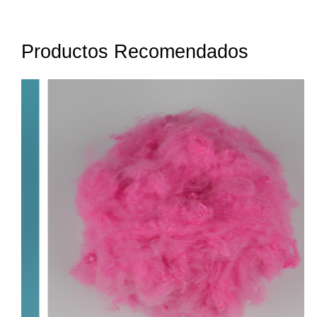
Productos Recomendados