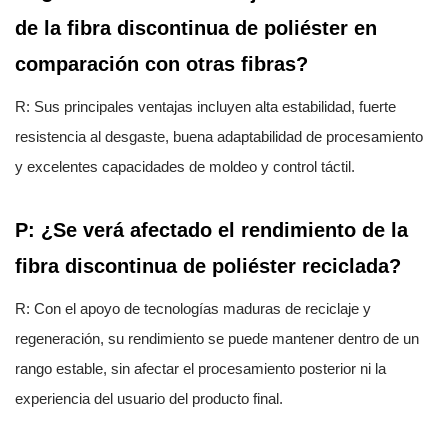
de la fibra discontinua de poliéster en
comparación con otras fibras?
R: Sus principales ventajas incluyen alta estabilidad, fuerte
resistencia al desgaste, buena adaptabilidad de procesamiento
y excelentes capacidades de moldeo y control táctil.
P: ¿Se verá afectado el rendimiento de la
fibra discontinua de poliéster reciclada?
R: Con el apoyo de tecnologías maduras de reciclaje y
regeneración, su rendimiento se puede mantener dentro de un
rango estable, sin afectar el procesamiento posterior ni la
experiencia del usuario del producto final.