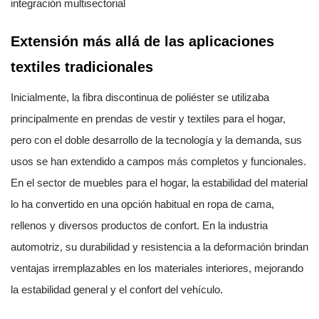
integración multisectorial
Extensión más allá de las aplicaciones
textiles tradicionales
Inicialmente, la fibra discontinua de poliéster se utilizaba
principalmente en prendas de vestir y textiles para el hogar,
pero con el doble desarrollo de la tecnología y la demanda, sus
usos se han extendido a campos más completos y funcionales.
En el sector de muebles para el hogar, la estabilidad del material
lo ha convertido en una opción habitual en ropa de cama,
rellenos y diversos productos de confort. En la industria
automotriz, su durabilidad y resistencia a la deformación brindan
ventajas irremplazables en los materiales interiores, mejorando
la estabilidad general y el confort del vehículo.