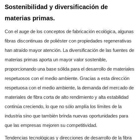
Sostenibilidad y diversificación de
materias primas.
Con el auge de los conceptos de fabricación ecológica, algunas
fibras discontinuas de poliéster con propiedades regenerativas
han atraído mayor atención. La diversificación de las fuentes de
materias primas aporta un mayor valor sostenible,
proporcionando una base sólida para el desarrollo de materiales
respetuosos con el medio ambiente. Gracias a esta dirección
respetuosa con el medio ambiente, la demanda del mercado de
materiales de fibra corta de alto rendimiento y alta estabilidad
continúa creciendo, lo que no sólo amplía los límites de la
industria sino que también brinda nuevas oportunidades para
que las empresas mejoren su competitividad.
Tendencias tecnológicas y direcciones de desarrollo de la fibra