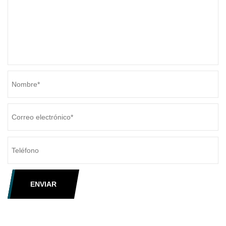
ENVIAR