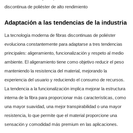
discontinua de poliéster de alto rendimiento
Adaptación a las tendencias de la industria
La tecnología moderna de fibras discontinuas de poliéster
evoluciona constantemente para adaptarse a tres tendencias
principales: aligeramiento, funcionalización y respeto al medio
ambiente. El aligeramiento tiene como objetivo reducir el peso
manteniendo la resistencia del material, mejorando la
experiencia del usuario y reduciendo el consumo de recursos.
La tendencia a la funcionalización implica mejorar la estructura
interna de la fibra para proporcionar más características, como
una mayor suavidad, una mejor transpirabilidad o una mayor
resistencia, lo que permite que el material proporcione una
sensación y comodidad más premium en las aplicaciones.