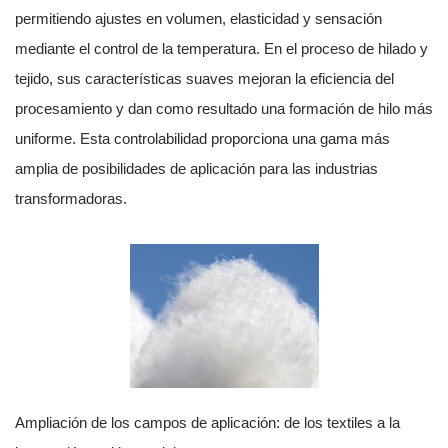
permitiendo ajustes en volumen, elasticidad y sensación
mediante el control de la temperatura. En el proceso de hilado y
tejido, sus características suaves mejoran la eficiencia del
procesamiento y dan como resultado una formación de hilo más
uniforme. Esta controlabilidad proporciona una gama más
amplia de posibilidades de aplicación para las industrias
transformadoras.
Ampliación de los campos de aplicación: de los textiles a la