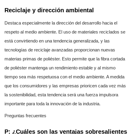
Reciclaje y dirección ambiental
Destaca especialmente la dirección del desarrollo hacia el
respeto al medio ambiente. El uso de materiales reciclados se
está convirtiendo en una tendencia generalizada, y las
tecnologías de reciclaje avanzadas proporcionan nuevas
materias primas de poliéster. Esto permite que la fibra cortada
de poliéster mantenga un rendimiento estable y al mismo
tiempo sea más respetuosa con el medio ambiente. A medida
que los consumidores y las empresas prioricen cada vez más
la sostenibilidad, esta tendencia será una fuerza impulsora
importante para toda la innovación de la industria.
Preguntas frecuentes
P: ¿Cuáles son las ventajas sobresalientes