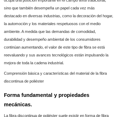
ocupa una posición importante en el campo textil tradicional,
sino que también desempeña un papel cada vez más
destacado en diversas industrias, como la decoración del hogar,
la automoción y los materiales respetuosos con el medio
ambiente. A medida que las demandas de comodidad,
durabilidad y desempeño ambiental de los consumidores
continúan aumentando, el valor de este tipo de fibra se está
reevaluando y sus avances tecnológicos están impulsando la
mejora de toda la cadena industrial.
Comprensión básica y características del material de la fibra
discontinua de poliéster
Forma fundamental y propiedades
mecánicas.
La fibra discontinua de poliéster suele existir en forma de fibra