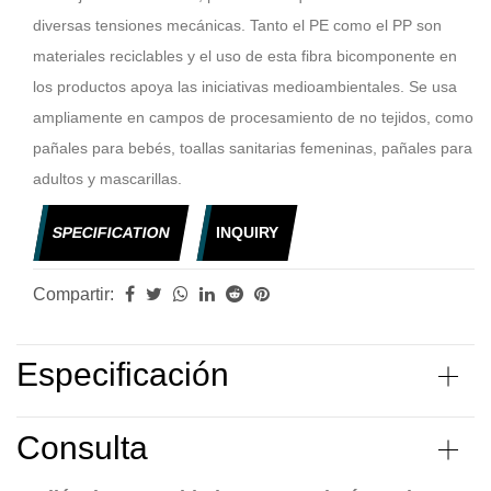
diversas tensiones mecánicas. Tanto el PE como el PP son
materiales reciclables y el uso de esta fibra bicomponente en
los productos apoya las iniciativas medioambientales. Se usa
ampliamente en campos de procesamiento de no tejidos, como
pañales para bebés, toallas sanitarias femeninas, pañales para
adultos y mascarillas.
SPECIFICATION
INQUIRY
Compartir:
Especificación
Consulta