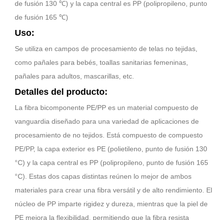
de fusión 130 ℃) y la capa central es PP (polipropileno, punto
de fusión 165 ℃)
Uso:
Se utiliza en campos de procesamiento de telas no tejidas,
como pañales para bebés, toallas sanitarias femeninas,
pañales para adultos, mascarillas, etc.
Detalles del producto:
La fibra bicomponente PE/PP es un material compuesto de
vanguardia diseñado para una variedad de aplicaciones de
procesamiento de no tejidos. Está compuesto de compuesto
PE/PP, la capa exterior es PE (polietileno, punto de fusión 130
°C) y la capa central es PP (polipropileno, punto de fusión 165
°C). Estas dos capas distintas reúnen lo mejor de ambos
materiales para crear una fibra versátil y de alto rendimiento. El
núcleo de PP imparte rigidez y dureza, mientras que la piel de
PE mejora la flexibilidad, permitiendo que la fibra resista