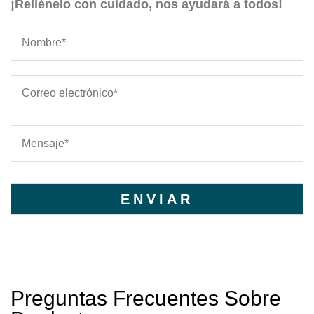
¡Rellénelo con cuidado, nos ayudará a todos!
Preguntas Frecuentes Sobre