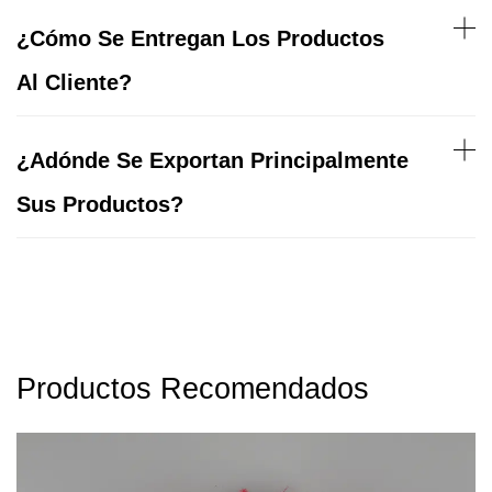
¿Cómo Se Entregan Los Productos
Al Cliente?
¿Adónde Se Exportan Principalmente
Sus Productos?
Productos Recomendados