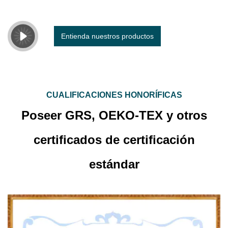
Entienda nuestros productos
CUALIFICACIONES HONORÍFICAS
Poseer GRS, OEKO-TEX y otros
certificados de certificación
estándar