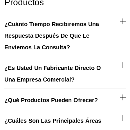
Productos
¿Cuánto Tiempo Recibiremos Una
Respuesta Después De Que Le
Enviemos La Consulta?
¿Es Usted Un Fabricante Directo O
Una Empresa Comercial?
¿Qué Productos Pueden Ofrecer?
¿Cuáles Son Las Principales Áreas