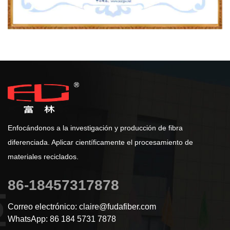
Enfocándonos a la investigación y producción de fibra
diferenciada. Aplicar científicamente el procesamiento de
materiales reciclados.
86-18457317878
Correo electrónico: claire@fudafiber.com
WhatsApp: 86 184 5731 7878