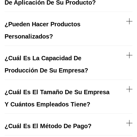
De Aplicación De Su Producto?
¿Pueden Hacer Productos
Personalizados?
¿Cuál Es La Capacidad De
Producción De Su Empresa?
¿Cuál Es El Tamaño De Su Empresa
Y Cuántos Empleados Tiene?
¿Cuál Es El Método De Pago?