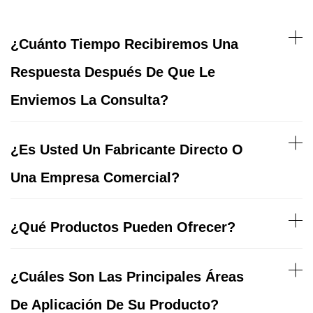
¿Cuánto Tiempo Recibiremos Una
Respuesta Después De Que Le
Enviemos La Consulta?
¿Es Usted Un Fabricante Directo O
Una Empresa Comercial?
¿Qué Productos Pueden Ofrecer?
¿Cuáles Son Las Principales Áreas
De Aplicación De Su Producto?