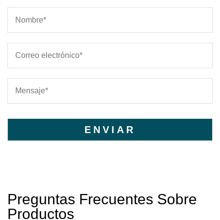
Preguntas Frecuentes Sobre
Productos