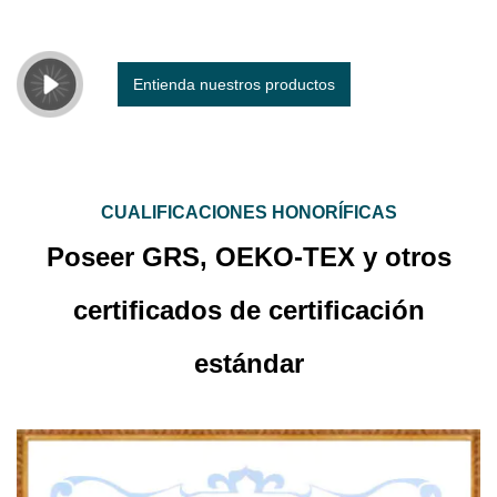
Entienda nuestros productos
CUALIFICACIONES HONORÍFICAS
Poseer GRS, OEKO-TEX y otros
certificados de certificación
estándar