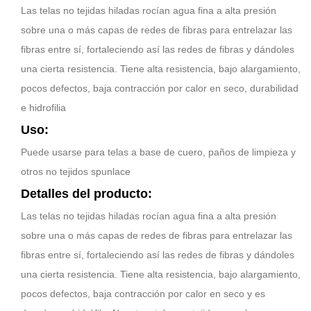
Las telas no tejidas hiladas rocían agua fina a alta presión
sobre una o más capas de redes de fibras para entrelazar las
fibras entre sí, fortaleciendo así las redes de fibras y dándoles
una cierta resistencia. Tiene alta resistencia, bajo alargamiento,
pocos defectos, baja contracción por calor en seco, durabilidad
e hidrofilia
Uso:
Puede usarse para telas a base de cuero, paños de limpieza y
otros no tejidos spunlace
Detalles del producto:
Las telas no tejidas hiladas rocían agua fina a alta presión
sobre una o más capas de redes de fibras para entrelazar las
fibras entre sí, fortaleciendo así las redes de fibras y dándoles
una cierta resistencia. Tiene alta resistencia, bajo alargamiento,
pocos defectos, baja contracción por calor en seco y es