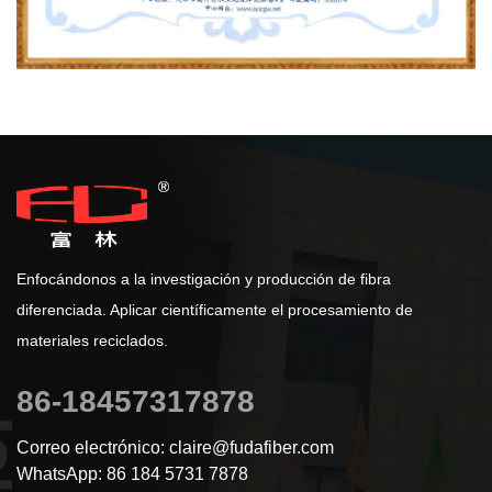
Enfocándonos a la investigación y producción de fibra
diferenciada. Aplicar científicamente el procesamiento de
materiales reciclados.
86-18457317878
Correo electrónico: claire@fudafiber.com
WhatsApp: 86 184 5731 7878