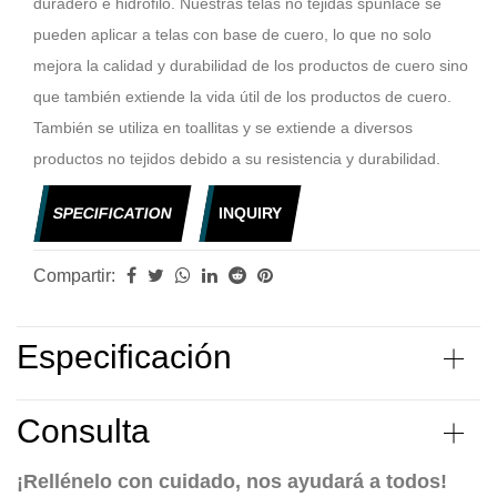
duradero e hidrófilo. Nuestras telas no tejidas spunlace se
pueden aplicar a telas con base de cuero, lo que no solo
mejora la calidad y durabilidad de los productos de cuero sino
que también extiende la vida útil de los productos de cuero.
También se utiliza en toallitas y se extiende a diversos
productos no tejidos debido a su resistencia y durabilidad.
SPECIFICATION
INQUIRY
Compartir:
Especificación
Consulta
¡Rellénelo con cuidado, nos ayudará a todos!