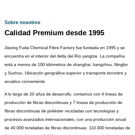
Sobre nosotros
Calidad Premium desde 1995
Jiaxing Fuda Chemical Fibre Factory fue fundada en 1995 y se
encuentra en el interior del delta del Río yangtze. La compañía
está a menos de 100 kilómetros de shanghai, hangzhou, Ningbo
y Suzhou. Ubicación geográfica superior y transporte terrestre y
acuático conveniente.
A lo largo de 20 años de desarrollo, contamos con 4 líneas de
producción de fibras discontinuas y 7 líneas de producción de
fibras discontinuas de poliéster recicladas con tecnologías y
procesos avanzados internacionales, con una producción anual
de 40.000 toneladas de fibras discontinuas. 110.000 toneladas de