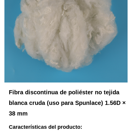
Fibra discontinua de poliéster no tejida
blanca cruda (uso para Spunlace) 1.56D ×
38 mm
Características del producto: