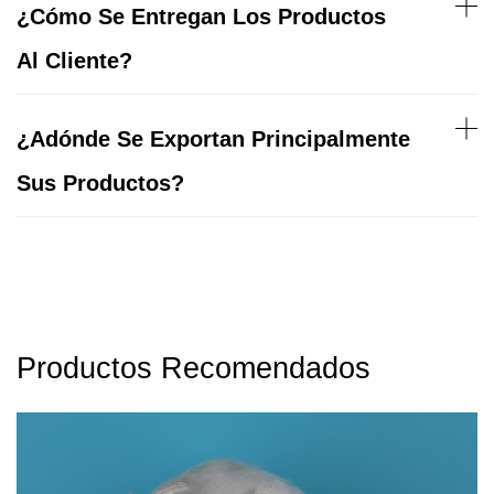
¿Cómo Se Entregan Los Productos
Al Cliente?
¿Adónde Se Exportan Principalmente
Sus Productos?
Productos Recomendados