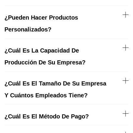
¿Pueden Hacer Productos
Personalizados?
¿Cuál Es La Capacidad De
Producción De Su Empresa?
¿Cuál Es El Tamaño De Su Empresa
Y Cuántos Empleados Tiene?
¿Cuál Es El Método De Pago?