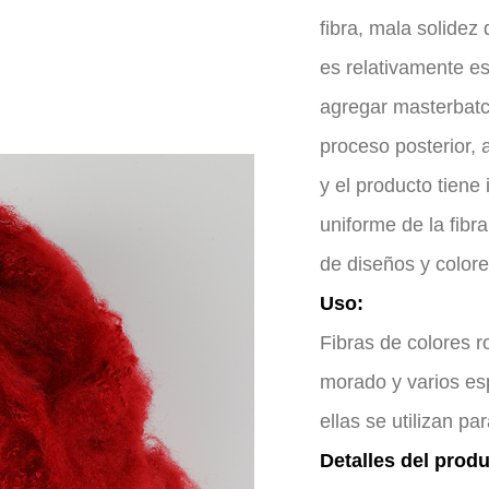
fibra, mala solidez
es relativamente es
agregar masterbatc
proceso posterior, 
y el producto tiene
uniforme de la fibra
de diseños y colores
Uso:
Fibras de colores ro
morado y varios es
ellas se utilizan par
Detalles del produ