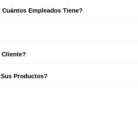
Y Cuántos Empleados Tiene?
 Cliente?
 Sus Productos?