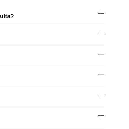
ulta?