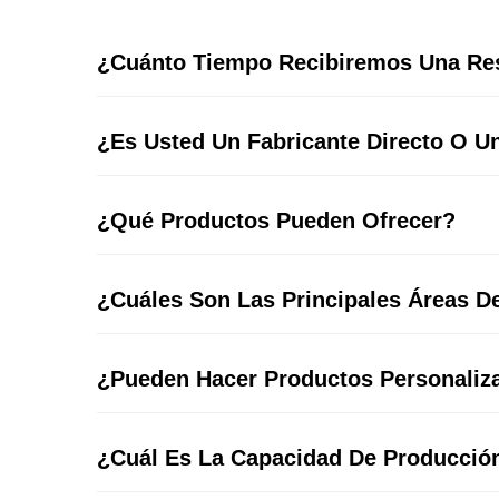
¿Cuánto Tiempo Recibiremos Una Re
¿Es Usted Un Fabricante Directo O 
¿Qué Productos Pueden Ofrecer?
¿Cuáles Son Las Principales Áreas D
¿Pueden Hacer Productos Personaliz
¿Cuál Es La Capacidad De Producció