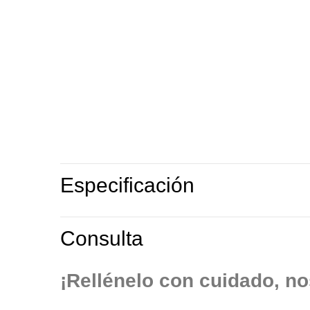
Especificación
Consulta
¡Rellénelo con cuidado, no