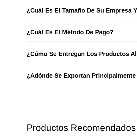
¿Cuál Es El Tamaño De Su Empresa 
¿Cuál Es El Método De Pago?
¿Cómo Se Entregan Los Productos Al
¿Adónde Se Exportan Principalmente
Productos Recomendados