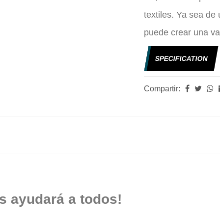
textiles. Ya sea de 
puede crear una var
SPECIFICATION
Compartir:
s ayudará a todos!