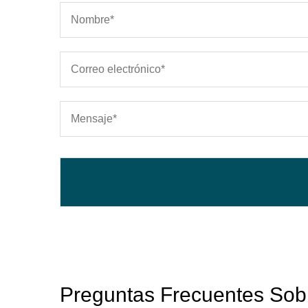
Preguntas Frecuentes Sob