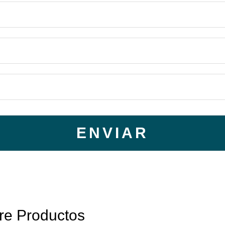
re Productos