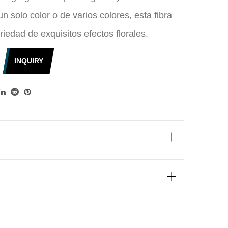
un solo color o de varios colores, esta fibra
iedad de exquisitos efectos florales.
INQUIRY