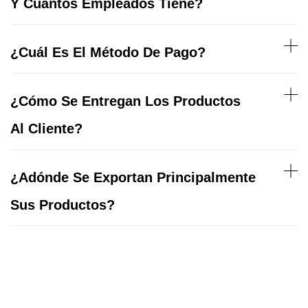
Y Cuántos Empleados Tiene?
¿Cuál Es El Método De Pago?
¿Cómo Se Entregan Los Productos
Al Cliente?
¿Adónde Se Exportan Principalmente
Sus Productos?