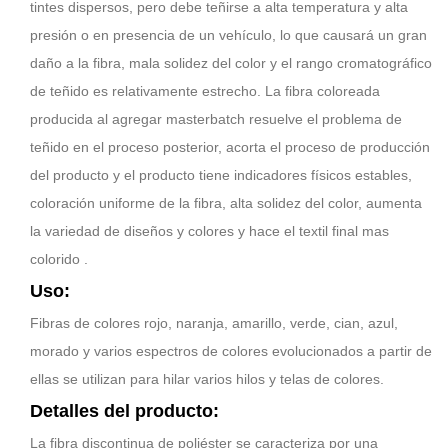
tintes dispersos, pero debe teñirse a alta temperatura y alta
presión o en presencia de un vehículo, lo que causará un gran
daño a la fibra, mala solidez del color y el rango cromatográfico
de teñido es relativamente estrecho. La fibra coloreada
producida al agregar masterbatch resuelve el problema de
teñido en el proceso posterior, acorta el proceso de producción
del producto y el producto tiene indicadores físicos estables,
coloración uniforme de la fibra, alta solidez del color, aumenta
la variedad de diseños y colores y hace el textil final mas
colorido .
Uso:
Fibras de colores rojo, naranja, amarillo, verde, cian, azul,
morado y varios espectros de colores evolucionados a partir de
ellas se utilizan para hilar varios hilos y telas de colores.
Detalles del producto:
La fibra discontinua de poliéster se caracteriza por una