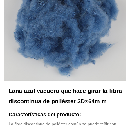
Lana azul vaquero que hace girar la fibra
discontinua de poliéster 3D×64m m
Características del producto:
La fibra discontinua de poliéster común se puede teñir con