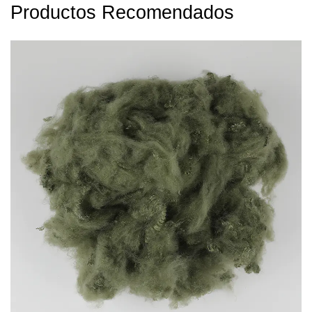
Productos Recomendados