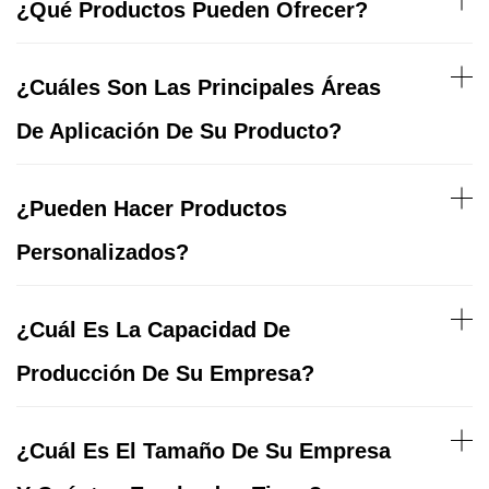
¿Qué Productos Pueden Ofrecer?
¿Cuáles Son Las Principales Áreas
De Aplicación De Su Producto?
¿Pueden Hacer Productos
Personalizados?
¿Cuál Es La Capacidad De
Producción De Su Empresa?
¿Cuál Es El Tamaño De Su Empresa