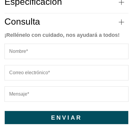
Especificación
Consulta
¡Rellénelo con cuidado, nos ayudará a todos!