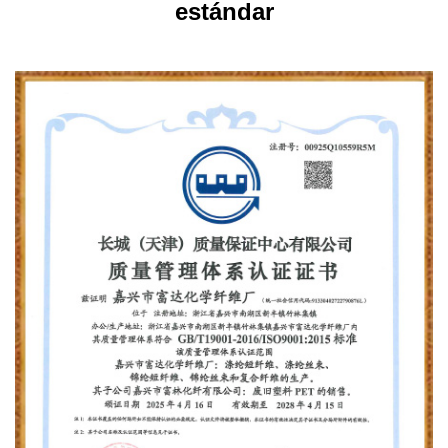
estándar