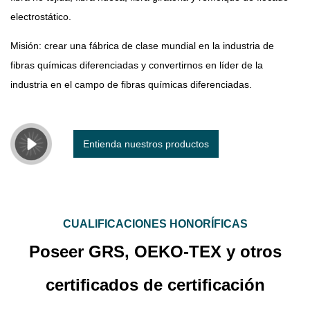
electrostático.
Misión: crear una fábrica de clase mundial en la industria de
fibras químicas diferenciadas y convertirnos en líder de la
industria en el campo de fibras químicas diferenciadas.
Entienda nuestros productos
CUALIFICACIONES HONORÍFICAS
Poseer GRS, OEKO-TEX y otros
certificados de certificación