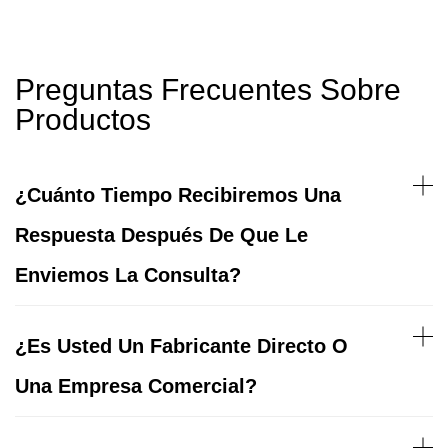
Preguntas Frecuentes Sobre
Productos
¿Cuánto Tiempo Recibiremos Una
Respuesta Después De Que Le
Enviemos La Consulta?
¿Es Usted Un Fabricante Directo O
Una Empresa Comercial?