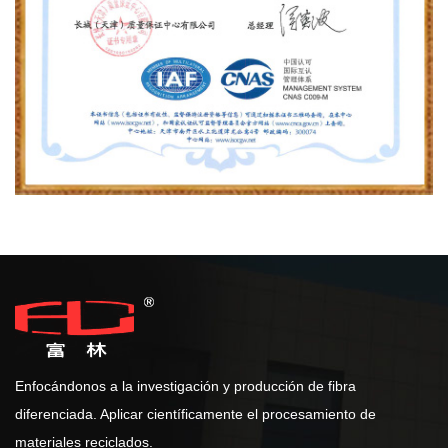
Enfocándonos a la investigación y producción de fibra
diferenciada. Aplicar científicamente el procesamiento de
materiales reciclados.