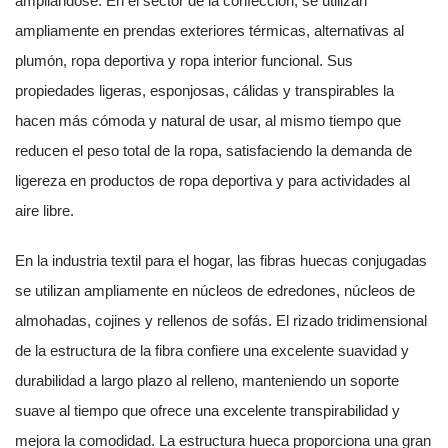
ampliándose. En el sector de la confección, se utilizan
ampliamente en prendas exteriores térmicas, alternativas al
plumón, ropa deportiva y ropa interior funcional. Sus
propiedades ligeras, esponjosas, cálidas y transpirables la
hacen más cómoda y natural de usar, al mismo tiempo que
reducen el peso total de la ropa, satisfaciendo la demanda de
ligereza en productos de ropa deportiva y para actividades al
aire libre.
En la industria textil para el hogar, las fibras huecas conjugadas
se utilizan ampliamente en núcleos de edredones, núcleos de
almohadas, cojines y rellenos de sofás. El rizado tridimensional
de la estructura de la fibra confiere una excelente suavidad y
durabilidad a largo plazo al relleno, manteniendo un soporte
suave al tiempo que ofrece una excelente transpirabilidad y
mejora la comodidad. La estructura hueca proporciona una gran