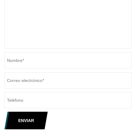
ENVIAR