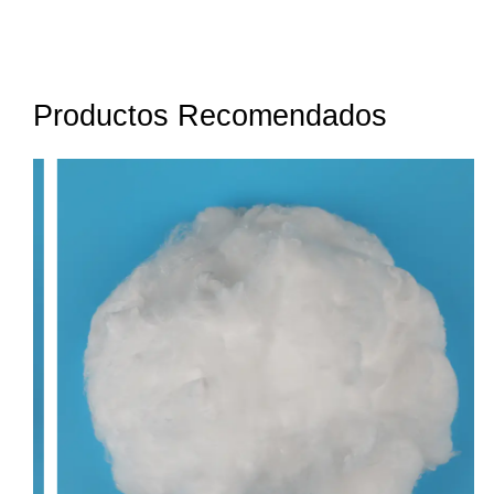
Productos Recomendados