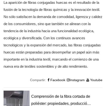
La aparición de fibras conjugadas huecas es el resultado de la
fusión de la tecnología de fibras químicas y la innovación textil.
No sólo satisfacen la demanda de comodidad, ligereza y calidez
de los consumidores, sino que también se alinean con la
tendencia de la industria hacia una funcionalidad ecológica,
ecológica y diversificada. Con los continuos avances
tecnológicos y la expansión del mercado, las fibras conjugadas
huecas están preparadas para desempeñar un papel aún más
importante en la industria textil, marcando el comienzo de una
nueva era de textiles sostenibles y de alto rendimiento.
Compartir:
Facebook
Instagram
Youtube
Comprensión de la fibra cortada de
poliéster: propiedades, producción