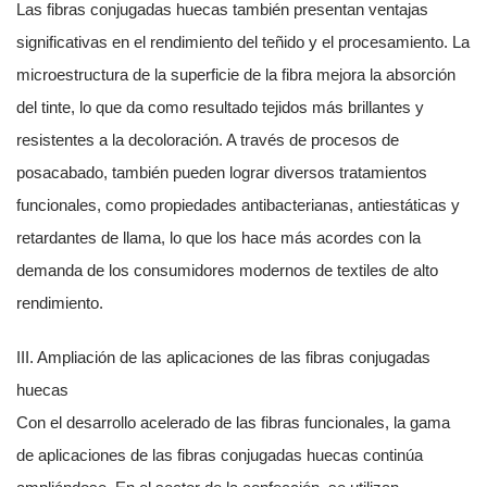
Las fibras conjugadas huecas también presentan ventajas
significativas en el rendimiento del teñido y el procesamiento. La
microestructura de la superficie de la fibra mejora la absorción
del tinte, lo que da como resultado tejidos más brillantes y
resistentes a la decoloración. A través de procesos de
posacabado, también pueden lograr diversos tratamientos
funcionales, como propiedades antibacterianas, antiestáticas y
retardantes de llama, lo que los hace más acordes con la
demanda de los consumidores modernos de textiles de alto
rendimiento.
III. Ampliación de las aplicaciones de las fibras conjugadas
huecas
Con el desarrollo acelerado de las fibras funcionales, la gama
de aplicaciones de las fibras conjugadas huecas continúa