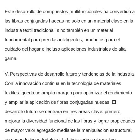
Este desarrollo de compuestos multifuncionales ha convertido a
las fibras conjugadas huecas no solo en un material clave en la
industria textil tradicional, sino también en un material
fundamental para prendas inteligentes, productos para el
cuidado del hogar e incluso aplicaciones industriales de alta
gama.
V. Perspectivas de desarrollo futuro y tendencias de la industria
Con la innovación continua en la tecnología de materiales
textiles, queda un amplio margen para optimizar el rendimiento
y ampliar la aplicación de fibras conjugadas huecas. El
desarrollo futuro se centrará en tres áreas clave: primero,
mejorar la diversidad funcional de las fibras y lograr propiedades
de mayor valor agregado mediante la manipulación estructural;
en segundo lugar, fortalecer la fabricación y el reciclaje