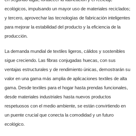
ecológicos, impulsando un mayor uso de materiales reciclados;
y tercero, aprovechar las tecnologías de fabricación inteligentes
para mejorar la estabilidad del producto y la eficiencia de la
producción.
La demanda mundial de textiles ligeros, cálidos y sostenibles
sigue creciendo. Las fibras conjugadas huecas, con sus
ventajas estructurales y de rendimiento únicas, demostrarán su
valor en una gama más amplia de aplicaciones textiles de alta
gama. Desde textiles para el hogar hasta prendas funcionales,
desde materiales industriales hasta nuevos productos
respetuosos con el medio ambiente, se están convirtiendo en
un puente crucial que conecta la comodidad y un futuro
ecológico.