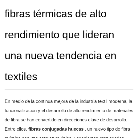
fibras térmicas de alto
rendimiento que lideran
una nueva tendencia en
textiles
En medio de la continua mejora de la industria textil moderna, la
funcionalización y el desarrollo de alto rendimiento de materiales
de fibra se han convertido en direcciones clave de desarrollo.
Entre ellos,
fibras conjugadas huecas
, un nuevo tipo de fibra