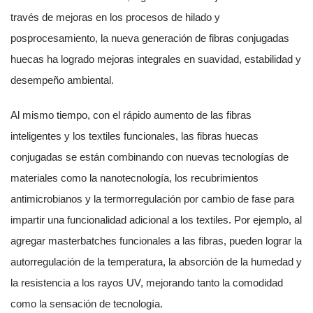
través de mejoras en los procesos de hilado y
posprocesamiento, la nueva generación de fibras conjugadas
huecas ha logrado mejoras integrales en suavidad, estabilidad y
desempeño ambiental.
Al mismo tiempo, con el rápido aumento de las fibras
inteligentes y los textiles funcionales, las fibras huecas
conjugadas se están combinando con nuevas tecnologías de
materiales como la nanotecnología, los recubrimientos
antimicrobianos y la termorregulación por cambio de fase para
impartir una funcionalidad adicional a los textiles. Por ejemplo, al
agregar masterbatches funcionales a las fibras, pueden lograr la
autorregulación de la temperatura, la absorción de la humedad y
la resistencia a los rayos UV, mejorando tanto la comodidad
como la sensación de tecnología.