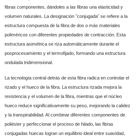
fibras componentes, dándoles a las fibras una elasticidad y
volumen naturales. La designación "conjugada" se refiere a la
estructura compuesta de la fibra de dos o más materiales
poliméricos con diferentes propiedades de contracción. Esta
estructura asimétrica se riza automáticamente durante el
posprocesamiento y el termofijado, formando una estructura
ondulada tridimensional.
La tecnología central detrás de esta fibra radica en controlar el
rizado y el hueco de la fibra. La estructura rizada mejora la
resistencia y el volumen de la fibra, mientras que el núcleo
hueco reduce significativamente su peso, mejorando la calidez
y la transpirabilidad. Al combinar diferentes componentes de
poliéster y perfeccionar el proceso de hilado, las fibras
conjugadas huecas logran un equilibrio ideal entre suavidad,