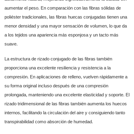
aumentar el peso. En comparación con las fibras sólidas de
poliéster tradicionales, las fibras huecas conjugadas tienen una
menor densidad y una mayor sensación de volumen, lo que da
a los tejidos una apariencia más esponjosa y un tacto más
suave.
La estructura de rizado conjugado de las fibras también
proporciona una excelente resiliencia y resistencia a la
compresión. En aplicaciones de relleno, vuelven rápidamente a
su forma original incluso después de una compresión
prolongada, manteniendo una excelente elasticidad y soporte. El
rizado tridimensional de las fibras también aumenta los huecos
internos, facilitando la circulación del aire y consiguiendo tanto
transpirabilidad como absorción de humedad.