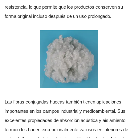
resistencia, lo que permite que los productos conserven su
forma original incluso después de un uso prolongado.
Las fibras conjugadas huecas también tienen aplicaciones
importantes en los campos industrial y medioambiental. Sus
excelentes propiedades de absorción acústica y aislamiento
térmico los hacen excepcionalmente valiosos en interiores de