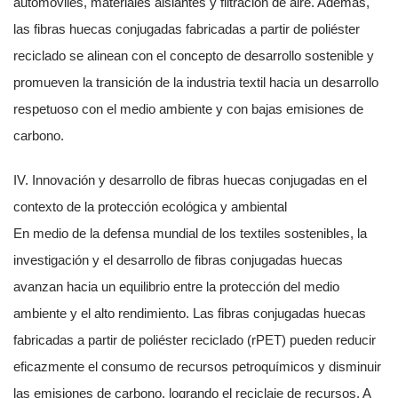
automóviles, materiales aislantes y filtración de aire. Además,
las fibras huecas conjugadas fabricadas a partir de poliéster
reciclado se alinean con el concepto de desarrollo sostenible y
promueven la transición de la industria textil hacia un desarrollo
respetuoso con el medio ambiente y con bajas emisiones de
carbono.
IV. Innovación y desarrollo de fibras huecas conjugadas en el
contexto de la protección ecológica y ambiental
En medio de la defensa mundial de los textiles sostenibles, la
investigación y el desarrollo de fibras conjugadas huecas
avanzan hacia un equilibrio entre la protección del medio
ambiente y el alto rendimiento. Las fibras conjugadas huecas
fabricadas a partir de poliéster reciclado (rPET) pueden reducir
eficazmente el consumo de recursos petroquímicos y disminuir
las emisiones de carbono, logrando el reciclaje de recursos. A